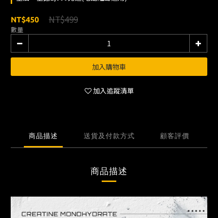
NT$499
NT$450
數量
加入購物車
加入追蹤清單
商品描述
送貨及付款方式
顧客評價
商品描述