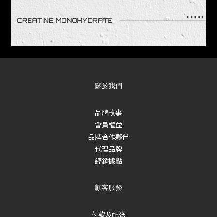
關於我們
品牌故事
會員權益
品牌合作夥伴
代理品牌
經銷據點
顧客服務
付款及配送