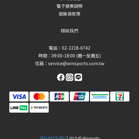
電子發票說明
退換貨政策
聯絡我們
電話：02-2218-6742
時間：09:00-18:00 (週一至週五)
信箱：
service@winsports.com.tw
隱私條款及細則
| 2019 © Winsports