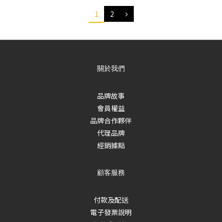
1
2
關於我們
品牌故事
會員權益
品牌合作夥伴
代理品牌
經銷據點
顧客服務
付款及配送
電子發票說明