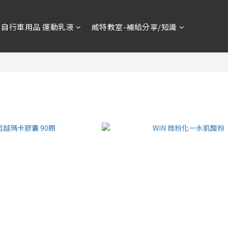
自行車用品 運動乳液
威特教室-補給分享/知識