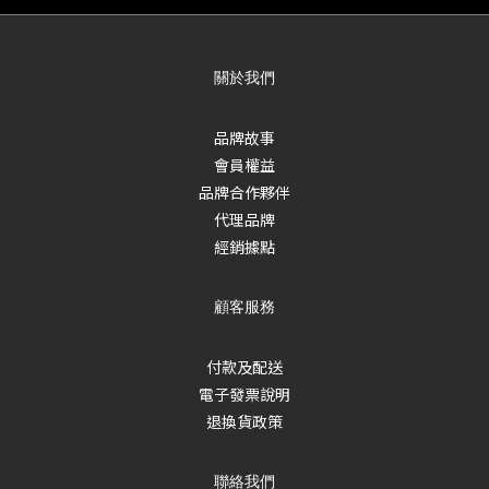
關於我們
品牌故事
會員權益
品牌合作夥伴
代理品牌
經銷據點
顧客服務
付款及配送
電子發票說明
退換貨政策
聯絡我們