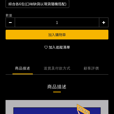
綜合各6包(口味缺貨以現貨隨機搭配)
數量
加入購物車
加入追蹤清單
商品描述
送貨及付款方式
顧客評價
商品描述