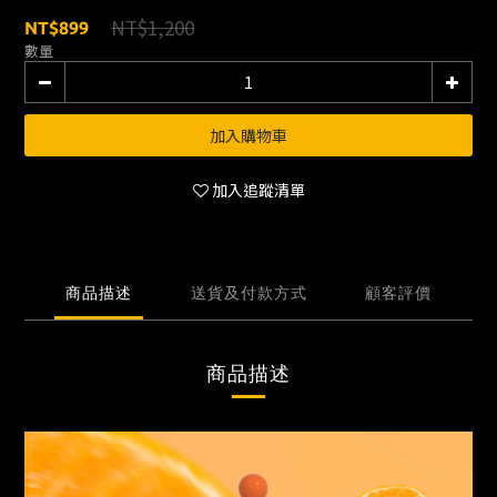
NT$1,200
NT$899
數量
加入購物車
加入追蹤清單
商品描述
送貨及付款方式
顧客評價
商品描述