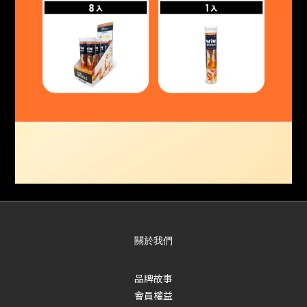
關於我們
品牌故事
會員權益