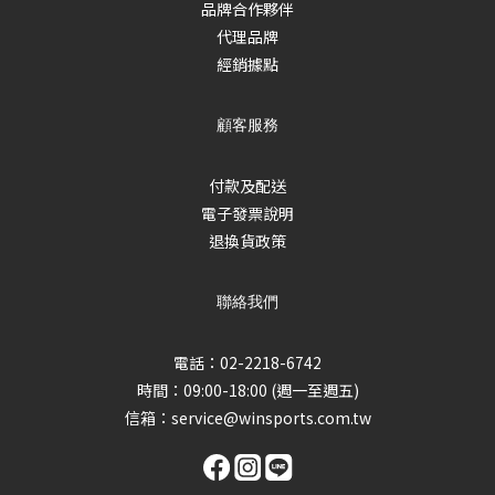
品牌合作夥伴
代理品牌
經銷據點
顧客服務
付款及配送
電子發票說明
退換貨政策
聯絡我們
電話：02-2218-6742
時間：09:00-18:00 (週一至週五)
信箱：
service@winsports.com.tw