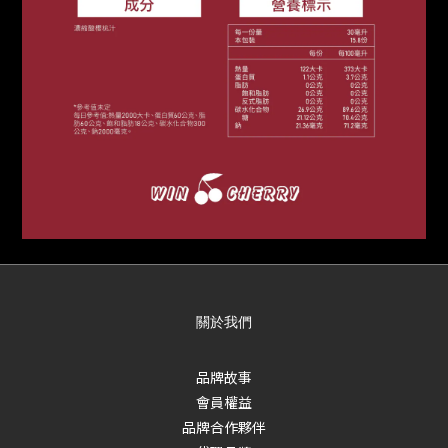
關於我們
品牌故事
會員權益
品牌合作夥伴