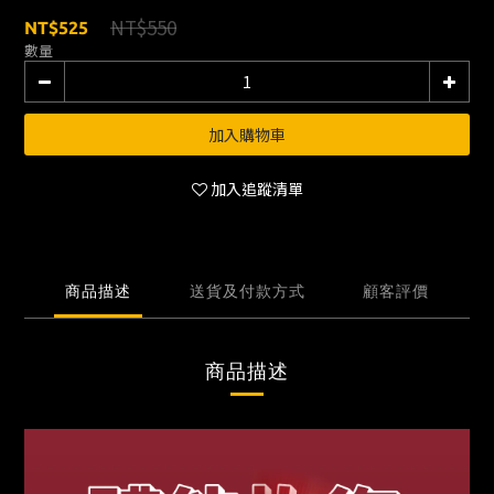
NT$550
NT$525
數量
加入購物車
加入追蹤清單
商品描述
送貨及付款方式
顧客評價
商品描述