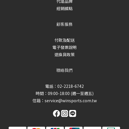
代理品牌
經銷據點
顧客服務
付款及配送
電子發票說明
退換貨政策
聯絡我們
電話：02-2218-6742
時間：09:00-18:00 (週一至週五)
信箱：
service@winsports.com.tw