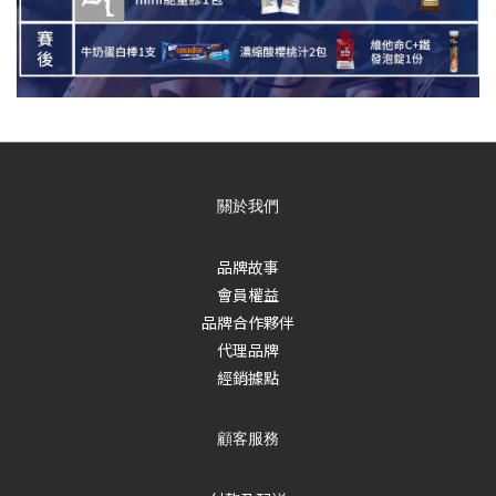
關於我們
品牌故事
會員權益
品牌合作夥伴
代理品牌
經銷據點
顧客服務