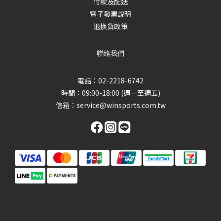
付款及配送
電子發票說明
退換貨政策
聯絡我們
電話：02-2218-6742
時間：09:00-18:00 (週一至週五)
信箱：
service@winsports.com.tw