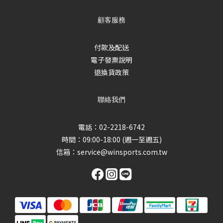
顧客服務
付款及配送
電子發票說明
退換貨政策
聯絡我們
電話：02-2218-6742
時間：09:00-18:00 (週一至週五)
信箱：
service@winsports.com.tw