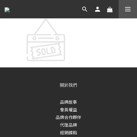
此活動已下架
關於我們
品牌故事
會員權益
品牌合作夥伴
代理品牌
經銷據點