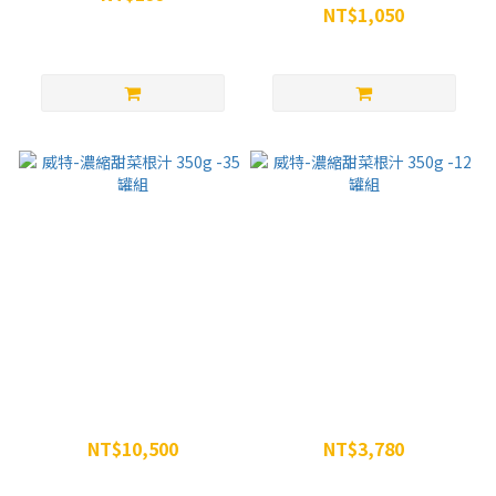
NT$1,050
NT$250
NT$1,197
威特-濃縮甜菜根汁 350g -35
威特-濃縮甜菜根汁 350g -12
罐組
罐組
NT$10,500
NT$3,780
NT$13,965
NT$4,788