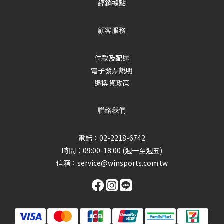
經銷據點
顧客服務
付款及配送
電子發票說明
退換貨政策
聯絡我們
電話：02-2218-6742
時間：09:00-18:00 (週一至週五)
信箱：
service@winsports.com.tw