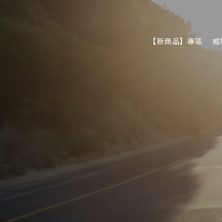
【新商品】專區
威