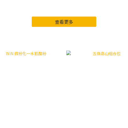
查看更多
【新商品】專區