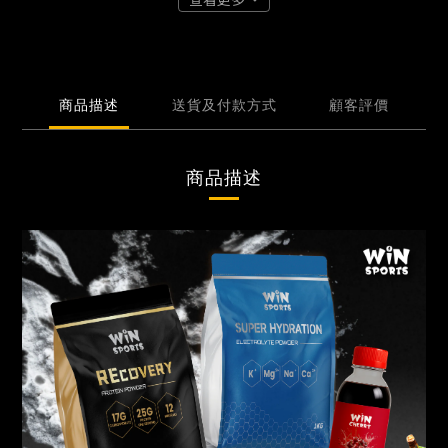
商品描述
送貨及付款方式
顧客評價
商品描述