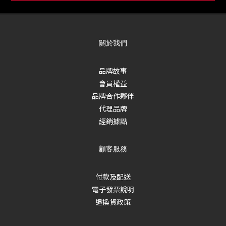
關於我們
品牌故事
會員權益
品牌合作夥伴
代理品牌
經銷據點
顧客服務
付款及配送
電子發票說明
退換貨政策