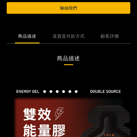
聯絡我們
商品描述
送貨及付款方式
顧客評價
商品描述