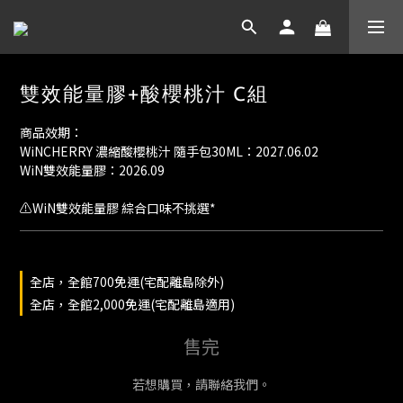
雙效能量膠+酸櫻桃汁 C組
商品效期：
WiNCHERRY 濃縮酸櫻桃汁 隨手包30ML：2027.06.02
WiN雙效能量膠：2026.09
⚠️WiN雙效能量膠 綜合口味不挑選*
全店，全館700免運(宅配離島除外)
全店，全館2,000免運(宅配離島適用)
售完
若想購買，請聯絡我們。