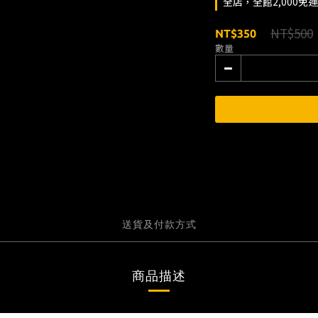
全店，全館2,000免
NT$500
NT$350
數量
送貨及付款方式
商品描述