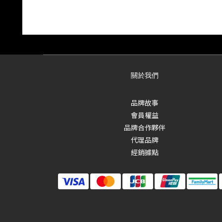
關於我們
品牌故事
會員權益
品牌合作夥伴
代理品牌
經銷據點