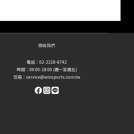
聯絡我們
電話：02-2218-6742
時間：09:00-18:00 (週一至週五)
信箱：
service@winsports.com.tw