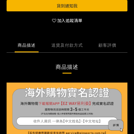
貨到通知我
加入追蹤清單
商品描述
送貨及付款方式
顧客評價
商品描述