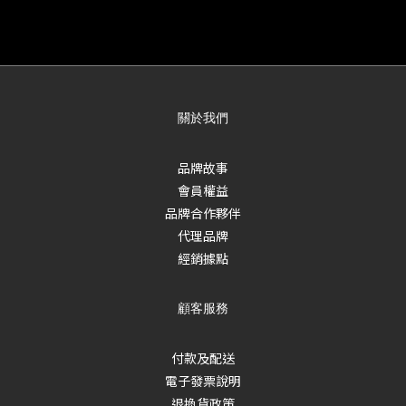
關於我們
品牌故事
會員權益
品牌合作夥伴
代理品牌
經銷據點
顧客服務
付款及配送
電子發票說明
退換貨政策