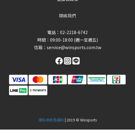
聯絡我們
電話：02-2218-6742
時間：09:00-18:00 (週一至週五)
信箱：
service@winsports.com.tw
隱私條款及細則
| 2019 © Winsports