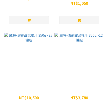
NT$1,050
NT$250
NT$1,197
威特-濃縮甜菜根汁 350g -35
威特-濃縮甜菜根汁 350g -12
罐組
罐組
NT$10,500
NT$3,780
NT$13,965
NT$4,788