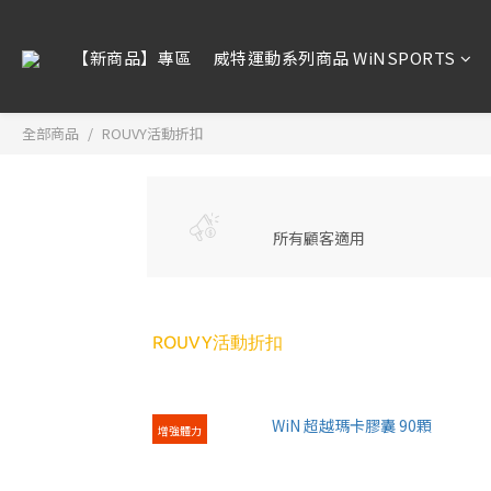
【新商品】專區
威特運動系列商品 WiNSPORTS
全部商品
ROUVY活動折扣
所有顧客適用
ROUVY活動折扣
增強體力