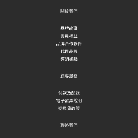
關於我們
品牌故事
會員權益
品牌合作夥伴
代理品牌
經銷據點
顧客服務
付款及配送
電子發票說明
退換貨政策
聯絡我們