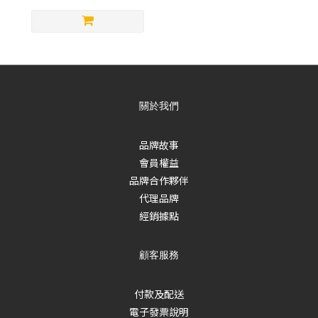
關於我們
品牌故事
會員權益
品牌合作夥伴
代理品牌
經銷據點
顧客服務
付款及配送
電子發票說明