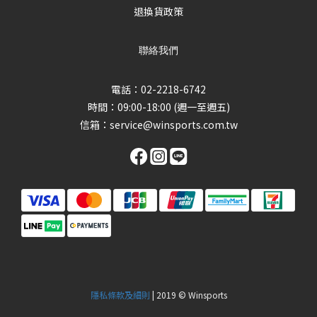
退換貨政策
聯絡我們
電話：02-2218-6742
時間：09:00-18:00 (週一至週五)
信箱：
service@winsports.com.tw
隱私條款及細則
| 2019 © Winsports