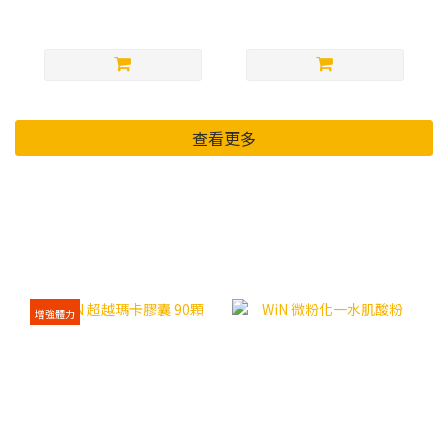
查看更多
【新商品】專區
增強體力