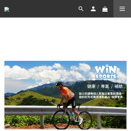
商店介紹
關於WiNSPORTS 威特運動