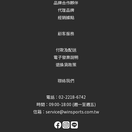
品牌合作夥伴
代理品牌
經銷據點
顧客服務
付款及配送
電子發票說明
退換貨政策
聯絡我們
電話：02-2218-6742
時間：09:00-18:00 (週一至週五)
信箱：
service@winsports.com.tw