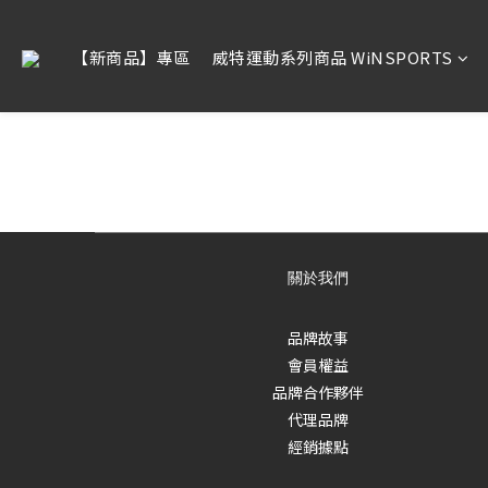
【新商品】專區
威特運動系列商品 WiNSPORTS
關於我們
品牌故事
會員權益
品牌合作夥伴
代理品牌
經銷據點