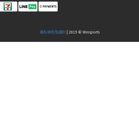
隱私條款及細則
| 2019 © Winsports