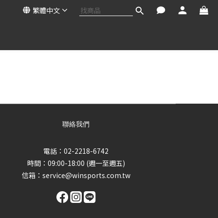
繁體中文
聯絡我們
電話：02-2218-6742
時間：09:00-18:00 (週一至週五)
信箱：
service@winsports.com.tw