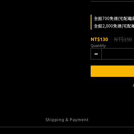
全館700免運(宅配離島除
全館2,000免運(宅配離島
NT$150
NT$130
Quantity
Shipping & Payment