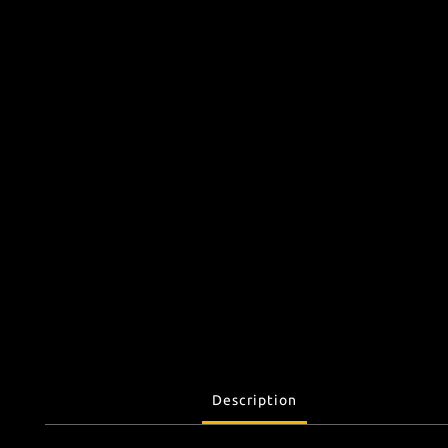
Description