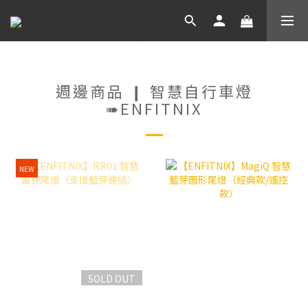
週邊商品 ❙ 智慧自行車燈
➠ENFITNIX
NEW
SOLD OUT
【ENFITNIX】RR01 智慧
【ENFITNIX】MagiQ 智慧