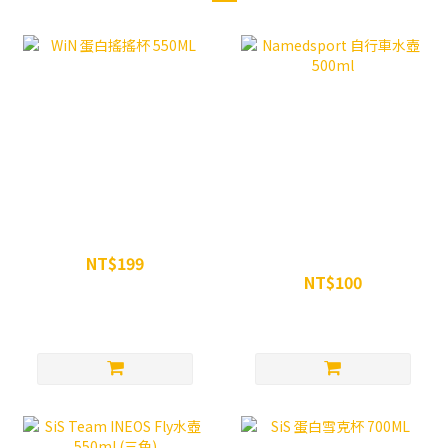
WiN 蛋白搖搖杯 550ML
Namedsport 自行車水壺
500ml
NT$199
NT$100
NT$250
NT$120