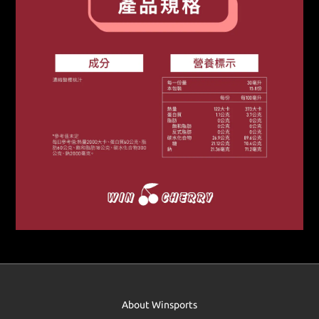
About Winsports