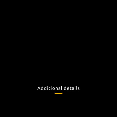
Additional details