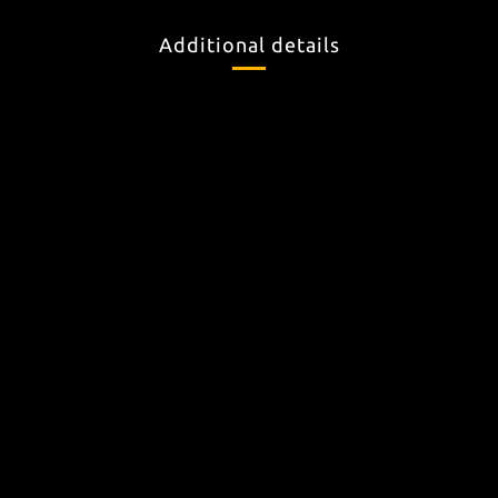
Additional details