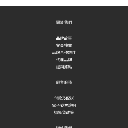
關於我們
品牌故事
會員權益
品牌合作夥伴
代理品牌
經銷據點
顧客服務
付款及配送
電子發票說明
退換貨政策