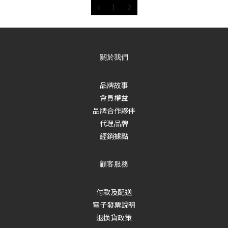
1
2
關於我們
品牌故事
會員權益
品牌合作夥伴
代理品牌
經銷據點
顧客服務
付款及配送
電子發票說明
退換貨政策