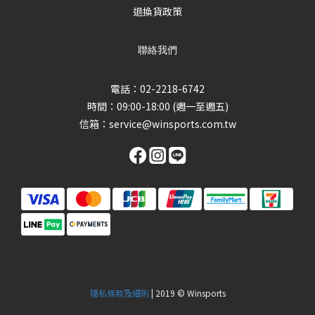
退換貨政策
聯絡我們
電話：02-2218-6742
時間：09:00-18:00 (週一至週五)
信箱：
service@winsports.com.tw
隱私條款及細則
| 2019 © Winsports