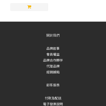
關於我們
品牌故事
會員權益
品牌合作夥伴
代理品牌
經銷據點
顧客服務
付款及配送
電子發票說明