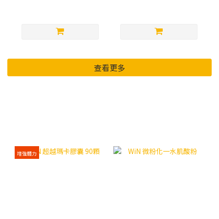
查看更多
【新商品】專區
增強體力